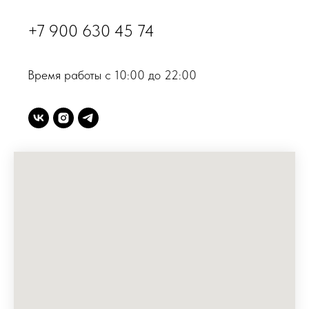
+7 900 630 45 74
Время работы с 10:00 до 22:00