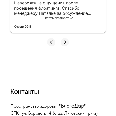
Невероятные ощущения после
посещения флоатинга. Спасибо
менеджеру Наталье за обсуждение
высокого уровня
Читать полностью
Отзыв 2GIS
Контакты
БлагоДар
Пространство здоровья "
"
СПб, ул. Боровая, 14 (ст.м. Лиговский пр-кт)