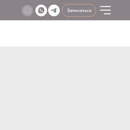
Записаться