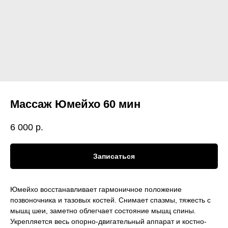
Массаж Юмейхо 60 мин
6 000
р.
Записаться
Юмейхо восстанавливает гармоничное положение
позвоночника и тазовых костей. Снимает спазмы, тяжесть с
мышц шеи, заметно облегчает состояние мышц спины.
Укрепляется весь опорно-двигательный аппарат и костно-