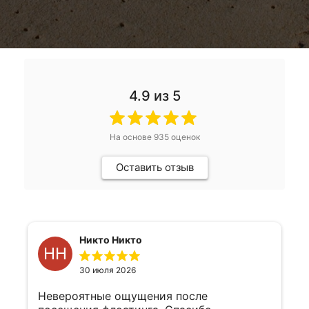
4.9
из 5
На основе
935
оценок
Оставить отзыв
Никто Никто
НН
30 июля 2026
Невероятные ощущения после