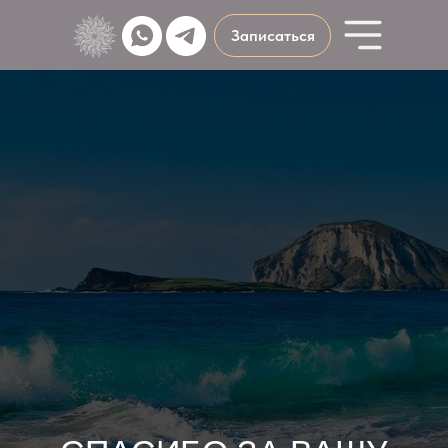
Записаться