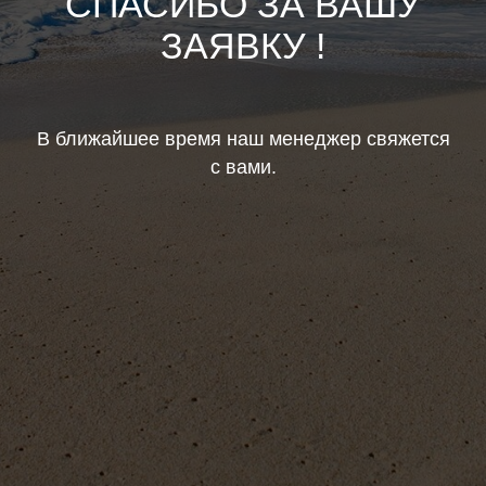
СПАСИБО ЗА ВАШУ
ЗАЯВКУ !
В ближайшее время наш менеджер свяжется
с вами.