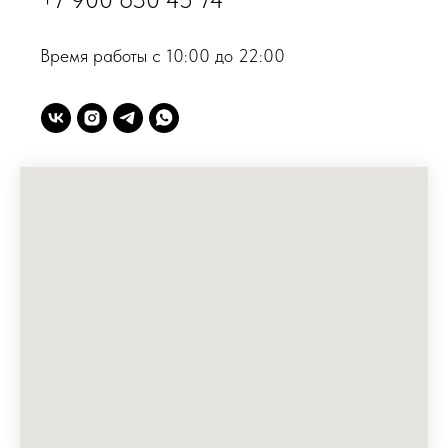
Время работы с 10:00 до 22:00